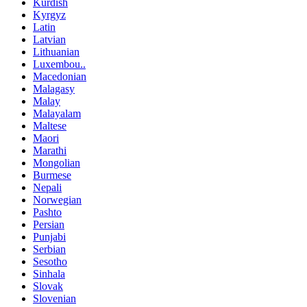
Kurdish
Kyrgyz
Latin
Latvian
Lithuanian
Luxembou..
Macedonian
Malagasy
Malay
Malayalam
Maltese
Maori
Marathi
Mongolian
Burmese
Nepali
Norwegian
Pashto
Persian
Punjabi
Serbian
Sesotho
Sinhala
Slovak
Slovenian