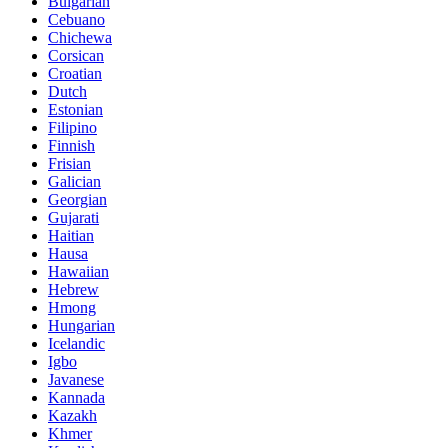
Bulgarian
Cebuano
Chichewa
Corsican
Croatian
Dutch
Estonian
Filipino
Finnish
Frisian
Galician
Georgian
Gujarati
Haitian
Hausa
Hawaiian
Hebrew
Hmong
Hungarian
Icelandic
Igbo
Javanese
Kannada
Kazakh
Khmer