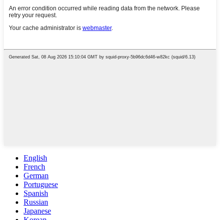
English
French
German
Portuguese
Spanish
Russian
Japanese
Korean