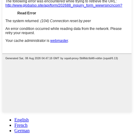
English
French
German